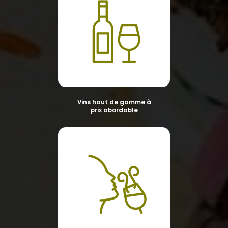
Vins haut de gamme à
prix abordable