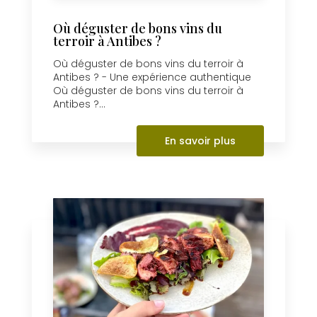
Où déguster de bons vins du
terroir à Antibes ?
Où déguster de bons vins du terroir à
Antibes ? - Une expérience authentique
Où déguster de bons vins du terroir à
Antibes ?...
En savoir plus