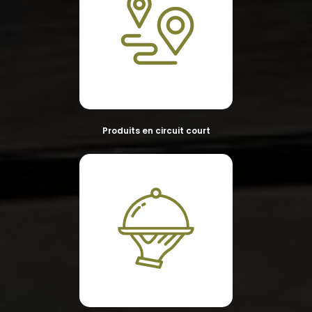
Produits en circuit court