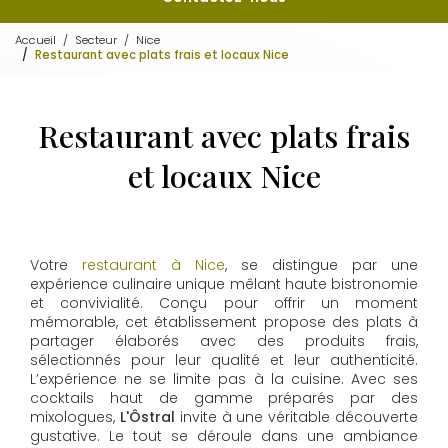
Accueil
Secteur
Nice
Restaurant avec plats frais et locaux Nice
Restaurant avec plats frais
et locaux Nice
Votre
restaurant à Nice
, se distingue par une
expérience culinaire unique mêlant haute bistronomie
et convivialité. Conçu pour offrir un moment
mémorable, cet établissement propose des plats à
partager élaborés avec des produits frais,
sélectionnés pour leur qualité et leur authenticité.
L’expérience ne se limite pas à la cuisine. Avec ses
cocktails haut de gamme préparés par des
mixologues,
L'Ôstral
invite à une véritable découverte
gustative. Le tout se déroule dans une ambiance