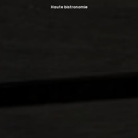
Haute bistronomie