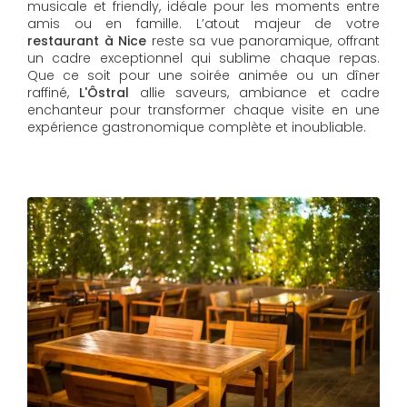
musicale et friendly, idéale pour les moments entre
amis ou en famille. L’atout majeur de votre
restaurant à Nice
reste sa vue panoramique, offrant
un cadre exceptionnel qui sublime chaque repas.
Que ce soit pour une soirée animée ou un dîner
raffiné,
L'Ôstral
allie saveurs, ambiance et cadre
enchanteur pour transformer chaque visite en une
expérience gastronomique complète et inoubliable.