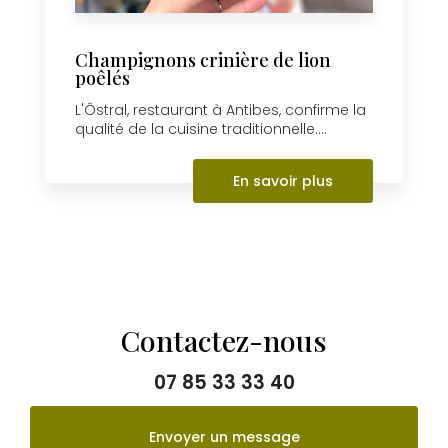
Champignons crinière de lion
poêlés
L'Ôstral, restaurant à Antibes, confirme la
qualité de la cuisine traditionnelle....
En savoir plus
Contactez-nous
07 85 33 33 40
Envoyer un message