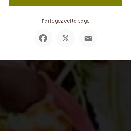
Partagez cette page
Facebook
X
Email