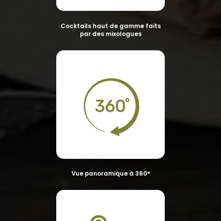
Cocktails haut de gamme faits
par des mixologues
Vue panoramique à 360°