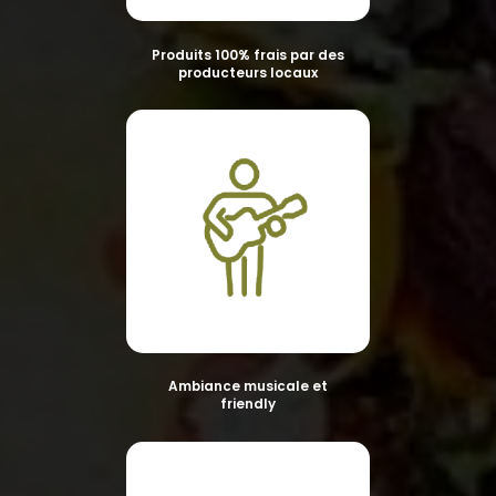
Produits 100% frais par des
producteurs locaux
Ambiance musicale et
friendly