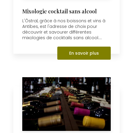
Mixologie cocktail sans alcool
L'Ôstral, grâce à nos boissons et vins à
Antibes, est l'adresse de choix pour
découvrir et savourer différentes
mixologies de cocktails sans alcool....
En savoir plus