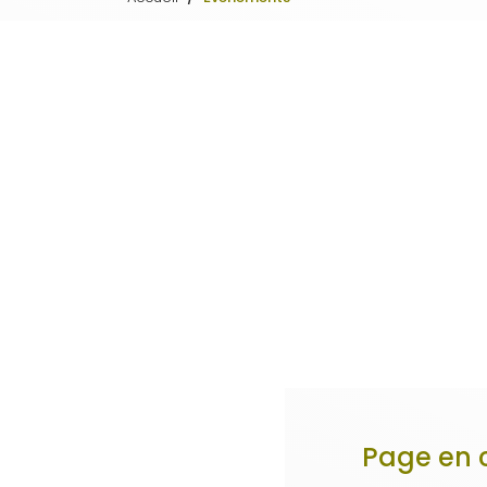
Page en 