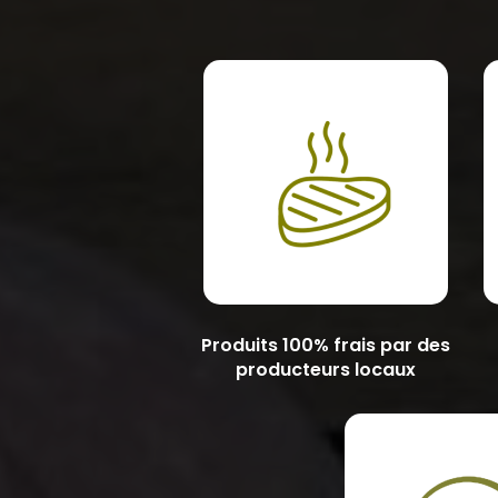
Produits 100% frais par des
producteurs locaux