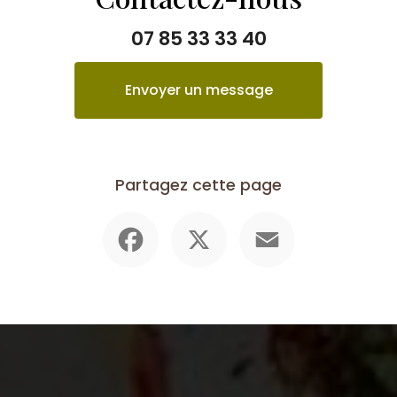
07 85 33 33 40
Envoyer un message
Partagez cette page
Facebook
X
Email