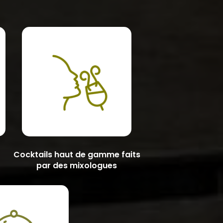
Cocktails haut de gamme faits
par des mixologues