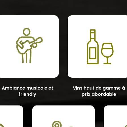
Ambiance musicale et
Vins haut de gamme à
friendly
prix abordable