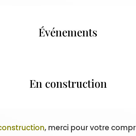
Événements
En construction
construction
, merci pour votre comp