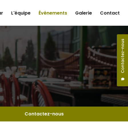
ar
L'équipe
Événements
Galerie
Contact
Contactez-nous
Contactez-nous