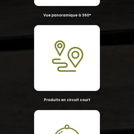
Vue panoramique à 360°
Produits en circuit court