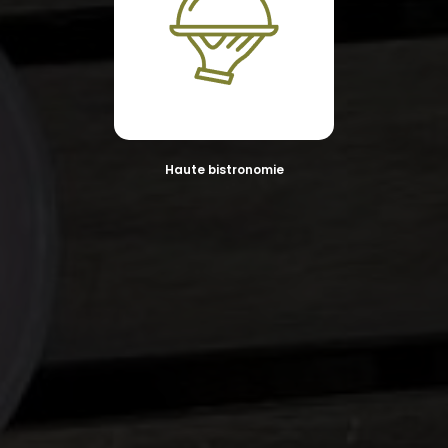
Haute bistronomie