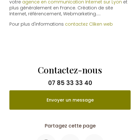
votre
agence en communication Internet sur Lyon
et
plus généralement en France. Création de site
Internet, référencement, Webmarketing…..
Pour plus d'informations
contactez Cliken web
Contactez-nous
07 85 33 33 40
Envoyer un message
Partagez cette page
Facebook
X
Email