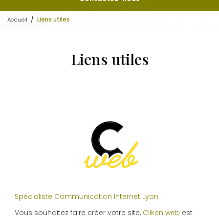
Accueil
Liens utiles
Liens utiles
Spécialiste Communication Internet Lyon
Vous souhaitez faire créer votre site,
Cliken web
est