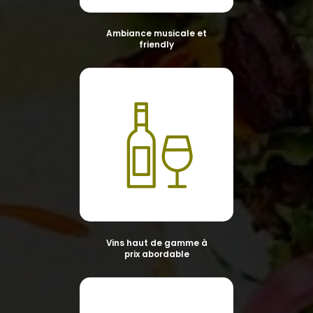
Ambiance musicale et
friendly
Vins haut de gamme à
prix abordable