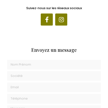
Suivez-nous sur les réseaux sociaux
Envoyez un message
Nom Prénom
Société
Email
Téléphone
Message