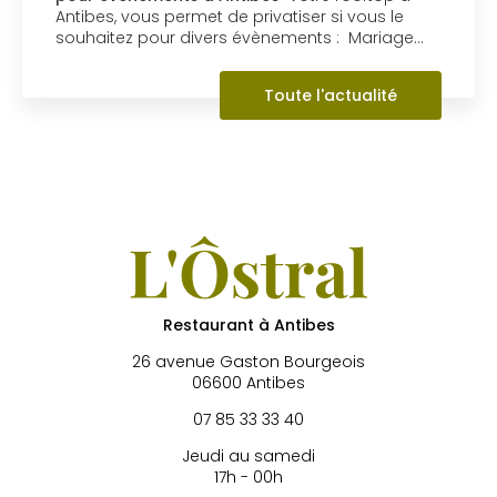
Antibes, vous permet de privatiser si vous le
souhaitez pour divers évènements : Mariage…
Toute l'actualité
Restaurant à Antibes
26 avenue Gaston Bourgeois
06600 Antibes
07 85 33 33 40
Jeudi au samedi
17h - 00h