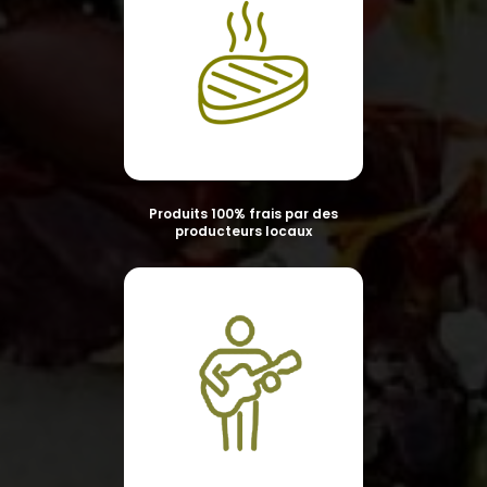
Produits 100% frais par des
producteurs locaux