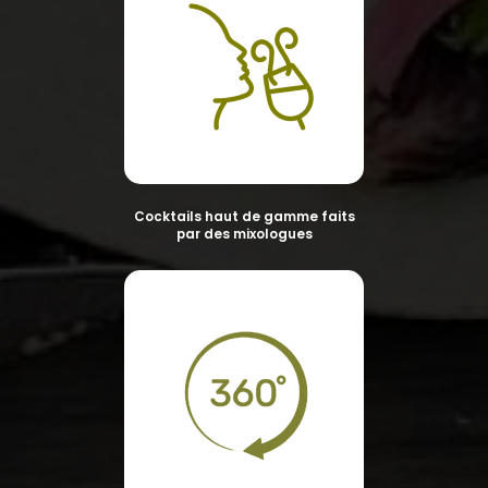
Cocktails haut de gamme faits
par des mixologues