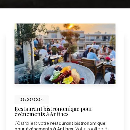
25/09/2024
Restaurant bistronomique pour
évènements à Antibes
L'Ôstral est votre
restaurant bistronomique
pour évènements à Antibes
Votre rooftop à