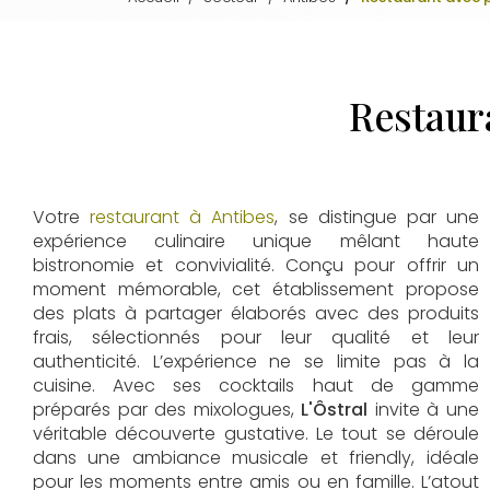
Restaura
Votre
restaurant à Antibes
, se distingue par une
expérience culinaire unique mêlant haute
bistronomie et convivialité. Conçu pour offrir un
moment mémorable, cet établissement propose
des plats à partager élaborés avec des produits
frais, sélectionnés pour leur qualité et leur
authenticité. L’expérience ne se limite pas à la
cuisine. Avec ses cocktails haut de gamme
préparés par des mixologues,
L'Ôstral
invite à une
véritable découverte gustative. Le tout se déroule
dans une ambiance musicale et friendly, idéale
pour les moments entre amis ou en famille. L’atout