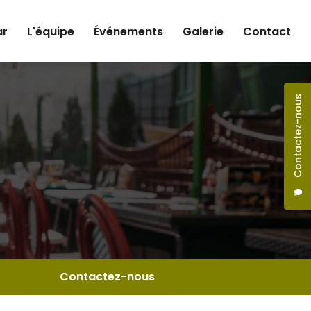
ar
L'équipe
Événements
Galerie
Contact
Contactez-nous
Contactez-nous