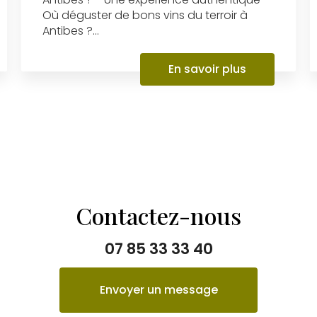
Où déguster de bons vins du terroir à
Antibes ?...
En savoir plus
Contactez-nous
07 85 33 33 40
Envoyer un message