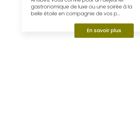
gastronomique de luxe ou une soirée à la
belle étoile en compagnie de vos p...
En savoir plus