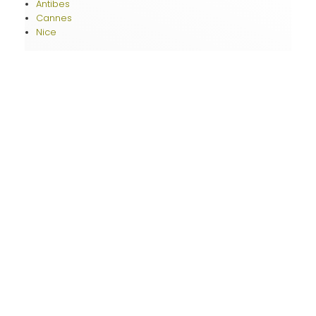
Antibes
Cannes
Nice