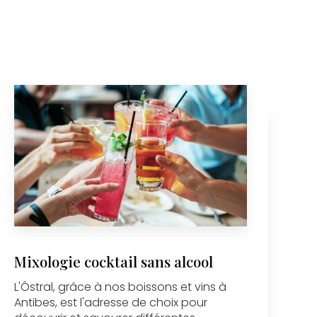
Mixologie cocktail sans alcool
L'Ôstral, grâce à nos boissons et vins à
Antibes, est l'adresse de choix pour