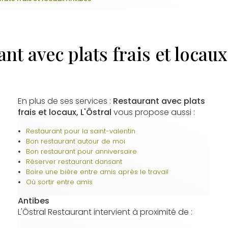
nt avec plats frais et locau
En plus de ses services :
Restaurant avec plats
frais et locaux, L'Ôstral
vous propose aussi :
Restaurant pour la saint-valentin
Bon restaurant autour de moi
Bon restaurant pour anniversaire
Réserver restaurant dansant
Boire une bière entre amis après le travail
Où sortir entre amis
Antibes
L'Ôstral Restaurant intervient à proximité de :