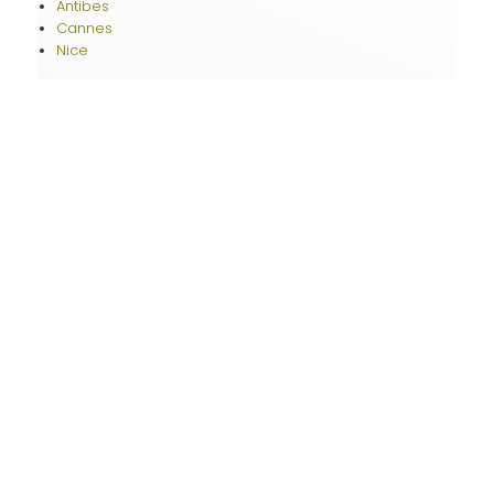
Antibes
Cannes
Nice