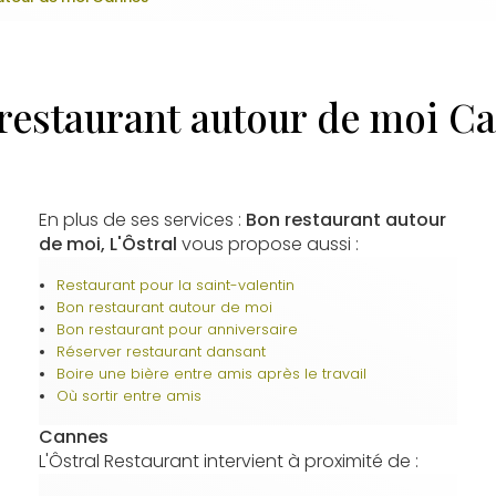
restaurant autour de moi C
En plus de ses services :
Bon restaurant autour
de moi, L'Ôstral
vous propose aussi :
Restaurant pour la saint-valentin
Bon restaurant autour de moi
Bon restaurant pour anniversaire
Réserver restaurant dansant
Boire une bière entre amis après le travail
Où sortir entre amis
Cannes
L'Ôstral Restaurant intervient à proximité de :