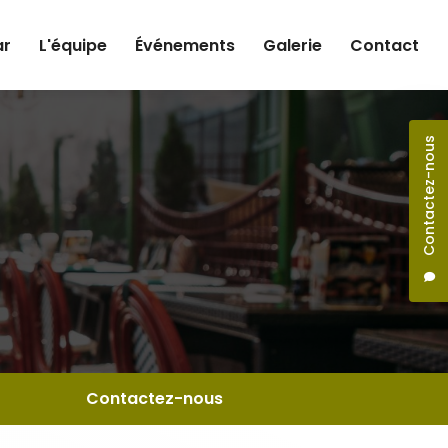
ar
L'équipe
Événements
Galerie
Contact
Contactez-nous
Contactez-nous