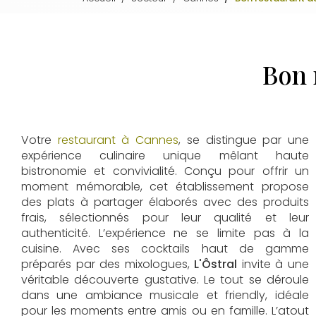
Bon 
Votre
restaurant à Cannes
, se distingue par une
expérience culinaire unique mêlant haute
bistronomie et convivialité. Conçu pour offrir un
moment mémorable, cet établissement propose
des plats à partager élaborés avec des produits
frais, sélectionnés pour leur qualité et leur
authenticité. L’expérience ne se limite pas à la
cuisine. Avec ses cocktails haut de gamme
préparés par des mixologues,
L'Ôstral
invite à une
véritable découverte gustative. Le tout se déroule
dans une ambiance musicale et friendly, idéale
pour les moments entre amis ou en famille. L’atout