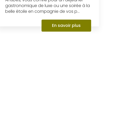
gastronomique de luxe ou une soirée à la
belle étoile en compagnie de vos p...
En savoir plus