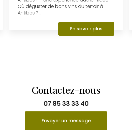
Où déguster de bons vins du terroir à
Antibes ?...
En savoir plus
Contactez-nous
07 85 33 33 40
Envoyer un message